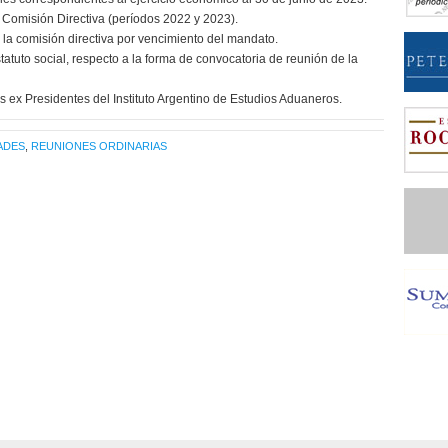
 Comisión Directiva (períodos 2022 y 2023).
a comisión directiva por vencimiento del mandato.
statuto social, respecto a la forma de convocatoria de reunión de la
 ex Presidentes del Instituto Argentino de Estudios Aduaneros.
ADES
,
REUNIONES ORDINARIAS