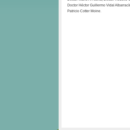
Doctor Héctor Guillermo Vidal Albarrací
Patricio Cotter Moine.