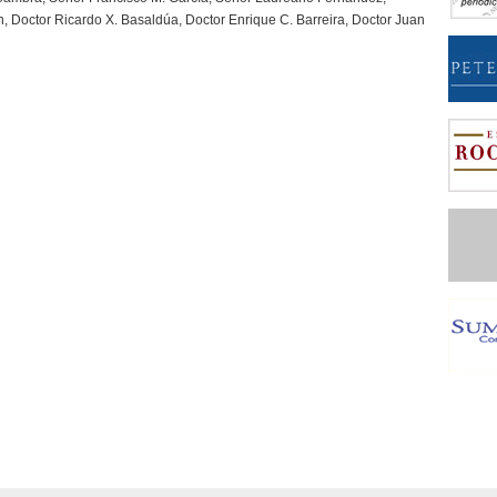
n, Doctor Ricardo X. Basaldúa, Doctor Enrique C. Barreira, Doctor Juan