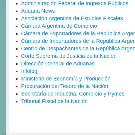
Administración Federal de Ingresos Públicos
Aduana News
Asociación Argentina de Estudios Fiscales
Cámara Argentina de Comercio
Cámara de Exportadores de la República Argen
Cámara de Importadores de la República Argen
Centro de Despachantes de la República Argen
Corte Suprema de Justicia de la Nación
Dirección General de Aduanas
Infoleg
Ministerio de Economía y Producción
Procuración del Tesoro de la Nación
Secretaría de Industria, Comercio y Pymes
Tribunal Fiscal de la Nación